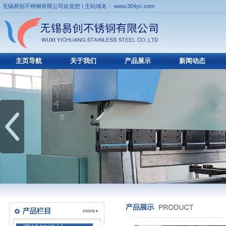
无锡易创不锈钢有限公司欢迎您 | 主站域名： www.304yc.com
主页导航
关于我们
产品展示
新闻动态