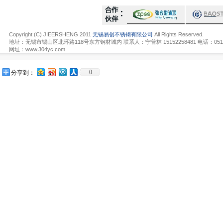
Copyright (C) JIEERSHENG 2011
无锡易创不锈钢有限公司
All Rights Reserved.
地址：无锡市锡山区北环路118号东方钢材城内 联系人：宁普林 15152258481 电话：0510-836
网址：www.304yc.com
0
分享到：