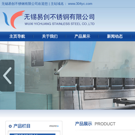
无锡易创不锈钢有限公司欢迎您 | 主站域名： www.304yc.com
主页导航
关于我们
产品展示
新闻动态