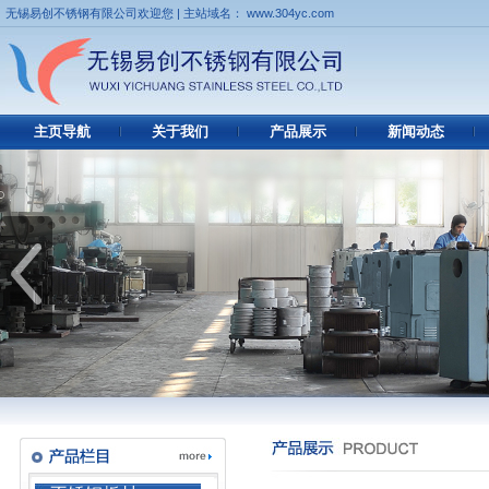
无锡易创不锈钢有限公司欢迎您 | 主站域名： www.304yc.com
主页导航
关于我们
产品展示
新闻动态