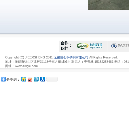
Copyright (C) JIEERSHENG 2011
无锡易创不锈钢有限公司
All Rights Reserved.
地址：无锡市锡山区北环路118号东方钢材城内 联系人：宁普林 15152258481 电话：0510-836
网址：www.304yc.com
分享到：