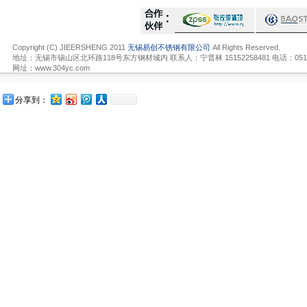
Copyright (C) JIEERSHENG 2011
无锡易创不锈钢有限公司
All Rights Reserved.
地址：无锡市锡山区北环路118号东方钢材城内 联系人：宁普林 15152258481 电话：0510-836
网址：www.304yc.com
分享到：