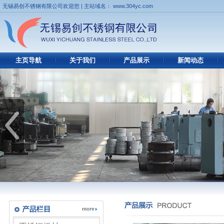
无锡易创不锈钢有限公司欢迎您 | 主站域名： www.304yc.com
主页导航
关于我们
产品展示
新闻动态