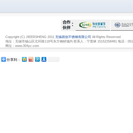
Copyright (C) JIEERSHENG 2011
无锡易创不锈钢有限公司
All Rights Reserved.
地址：无锡市锡山区北环路118号东方钢材城内 联系人：宁普林 15152258481 电话：0510-836
网址：www.304yc.com
分享到：