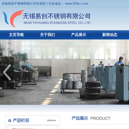
无锡易创不锈钢有限公司欢迎您 | 主站域名： www.304yc.com
主页导航
关于我们
产品展示
新闻动态