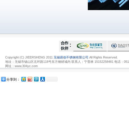
Copyright (C) JIEERSHENG 2011
无锡易创不锈钢有限公司
All Rights Reserved.
地址：无锡市锡山区北环路118号东方钢材城内 联系人：宁普林 15152258481 电话：0510-836
网址：www.304yc.com
分享到：