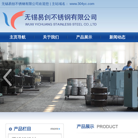
无锡易创不锈钢有限公司欢迎您 | 主站域名： www.304yc.com
主页导航
关于我们
产品展示
新闻动态