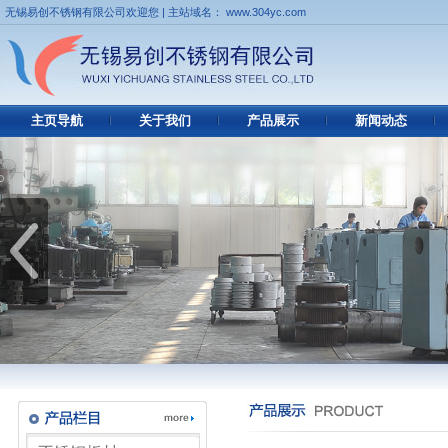
无锡易创不锈钢有限公司欢迎您 | 主站域名： www.304yc.com
主页导航
关于我们
产品展示
新闻动态