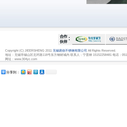
Copyright (C) JIEERSHENG 2011
无锡易创不锈钢有限公司
All Rights Reserved.
地址：无锡市锡山区北环路118号东方钢材城内 联系人：宁普林 15152258481 电话：0510-836
网址：www.304yc.com
分享到：