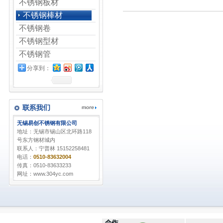
不锈钢板材
不锈钢棒材
不锈钢卷
不锈钢型材
不锈钢管
分享到：
无锡易创不锈钢有限公司
地址：无锡市锡山区北环路118
号东方钢材城内
联系人：宁普林 15152258481
电话：
0510-83632004
传真：0510-83633233
网址：www.304yc.com