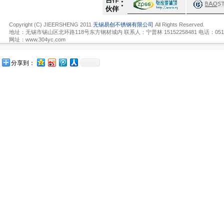
Copyright (C) JIEERSHENG 2011
无锡易创不锈钢有限公司
All Rights Reserved.
地址：无锡市锡山区北环路118号东方钢材城内 联系人：宁普林 15152258481 电话：0510-836
网址：www.304yc.com
分享到：