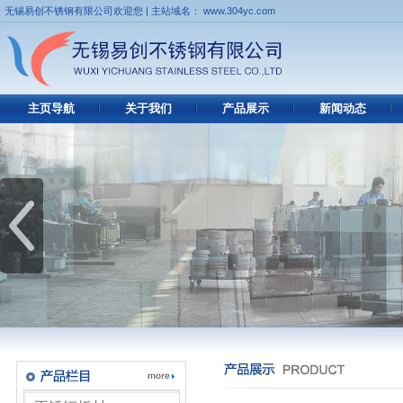
无锡易创不锈钢有限公司欢迎您 | 主站域名： www.304yc.com
主页导航
关于我们
产品展示
新闻动态